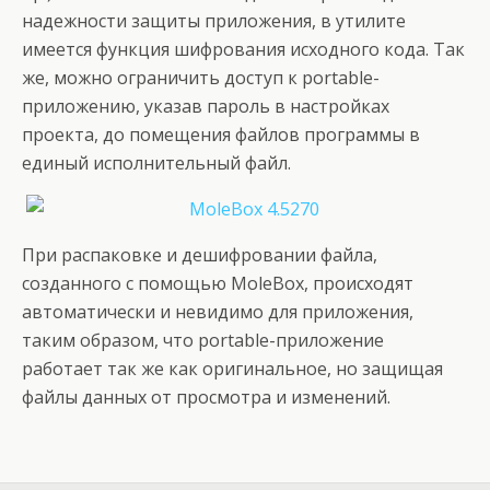
надежности защиты приложения, в утилите
имеется функция шифрования исходного кода. Так
же, можно ограничить доступ к portable-
приложению, указав пароль в настройках
проекта, до помещения файлов программы в
единый исполнительный файл.
При распаковке и дешифровании файла,
созданного с помощью MoleBox, происходят
автоматически и невидимо для приложения,
таким образом, что portable-приложение
работает так же как оригинальное, но защищая
файлы данных от просмотра и изменений.