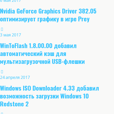
6 мая 2017
Nvidia GeForce Graphics Driver 382.05
оптимизирует графику в игре Prey
3 мая 2017
WinToFlash 1.8.00.00 добавил
автоматический кэш для
мультизагрузочной USB-флешки
24 апреля 2017
Windows ISO Downloader 4.33 добавил
возможность загрузки Windows 10
Redstone 2