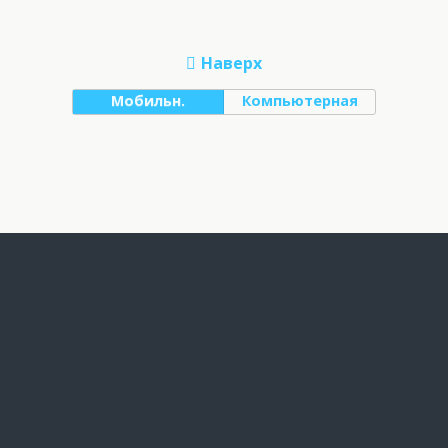
Наверх
Мобильн.
Компьютерная