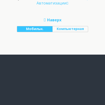
Автоматизации
Наверх
Мобильн.
Компьютерная